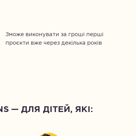
Зможе виконувати за гроші перші
проєкти вже через декілька років
 — ДЛЯ ДІТЕЙ, ЯКІ: