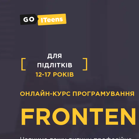
ДЛЯ
ПІДЛІТКІВ
12-17 РОКІВ
ОНЛАЙН-КУРС ПРОГРАМУВАННЯ
FRONTEN