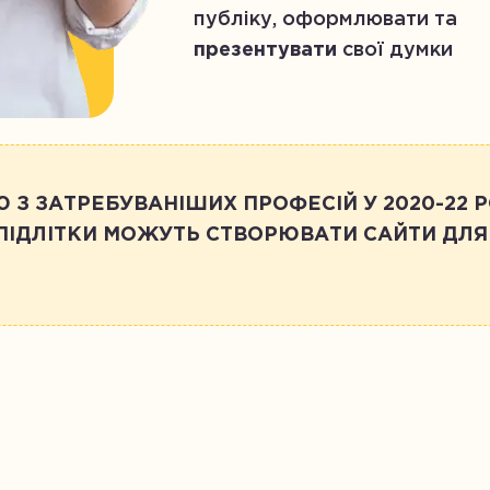
публіку, оформлювати та
презентувати
свої думки
 З ЗАТРЕБУВАНІШИХ ПРОФЕСІЙ У 2020-22 Р
ПІДЛІТКИ МОЖУТЬ СТВОРЮВАТИ САЙТИ ДЛЯ 