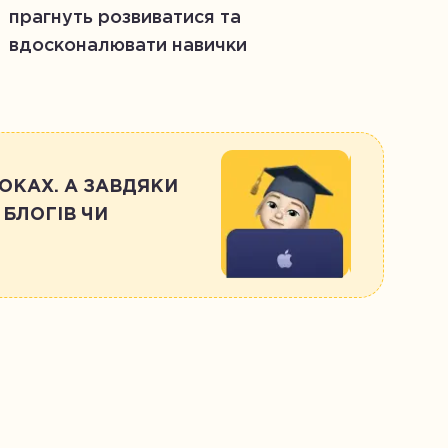
прагнуть розвиватися та
вдосконалювати навички
ОКАХ. А ЗАВДЯКИ
БЛОГІВ ЧИ